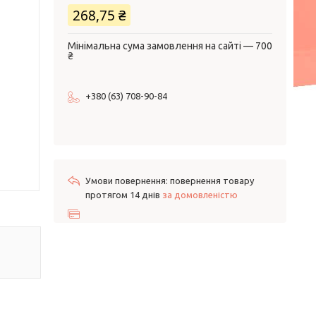
268,75 ₴
Мінімальна сума замовлення на сайті — 700
₴
+380 (63) 708-90-84
повернення товару
протягом 14 днів
за домовленістю