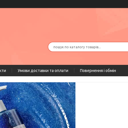
кти
Умови доставки та оплати
Повернення і обмін