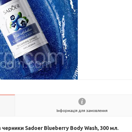
Інформація для замовлення
 черники Sadoer Blueberry Body Wash, 300 мл.