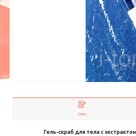
Опис
Гель-скраб для тела с экстрактом