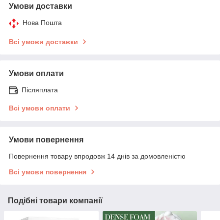
Умови доставки
Нова Пошта
Всі умови доставки
Умови оплати
Післяплата
Всі умови оплати
Умови повернення
Повернення товару впродовж 14 днів за домовленістю
Всі умови повернення
Подібні товари компанії