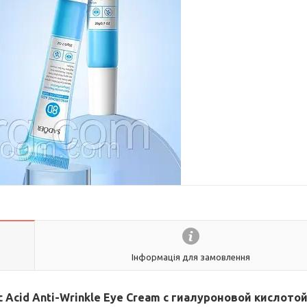
Інформація для замовлення
 Acid Anti-Wrinkle Eye Cream с гиалуроновой кислотой,