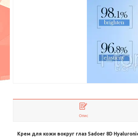
Опис
Крем для кожи вокруг глаз Sadoer 8D Hyaluronic