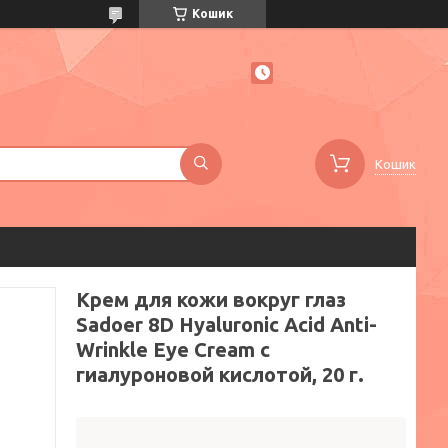
Кошик
Кошик
Крем для кожи вокруг глаз
Sadoer 8D Hyaluronic Acid Anti-
Wrinkle Eye Cream с
гиалуроновой кислотой, 20 г.