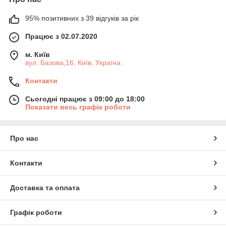
95% позитивних з 39 відгуків за рік
Працює з 02.07.2020
м. Київ
вул. Базова,16, Київ, Україна
Контакти
Сьогодні працює з 09:00 до 18:00
Показати весь графік роботи
Про нас
Контакти
Доставка та оплата
Графік роботи