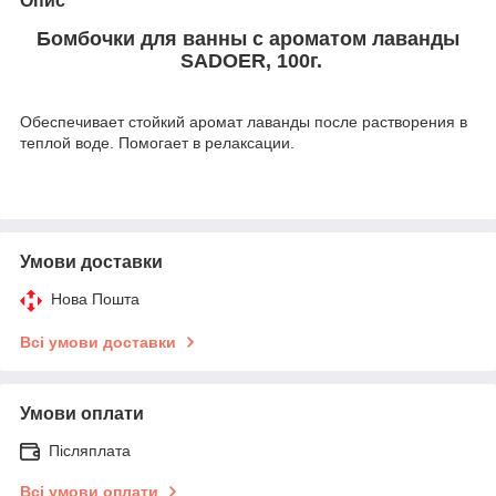
Опис
Бомбочки для ванны с ароматом лаванды
SADOER, 100г.
Обеспечивает стойкий аромат лаванды после растворения в
теплой воде. Помогает в релаксации.
Умови доставки
Нова Пошта
Всі умови доставки
Умови оплати
Післяплата
Всі умови оплати