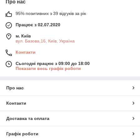
Про нас
95% позитивних з 39 відгуків за рік
Працює з 02.07.2020
м. Київ
вул. Базова,16, Київ, Україна
Контакти
Сьогодні працює з 09:00 до 18:00
Показати весь графік роботи
Про нас
Контакти
Доставка та оплата
Графік роботи