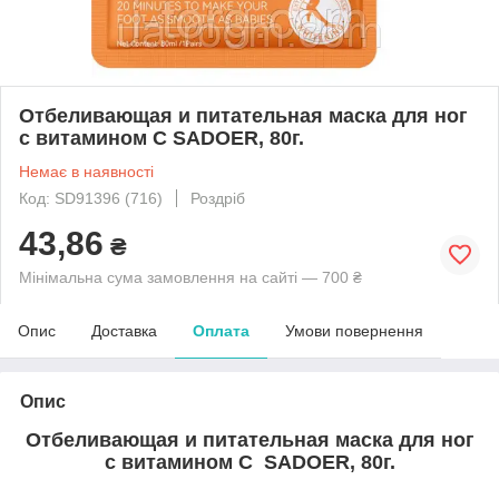
Отбеливающая и питательная маска для ног
с витамином С SADOER, 80г.
Немає в наявності
Код: SD91396 (716)
Роздріб
43,86
₴
Мінімальна сума замовлення на сайті — 700 ₴
Опис
Доставка
Оплата
Умови повернення
Опис
Отбеливающая и питательная маска для ног
с витамином С SADOER, 80г.