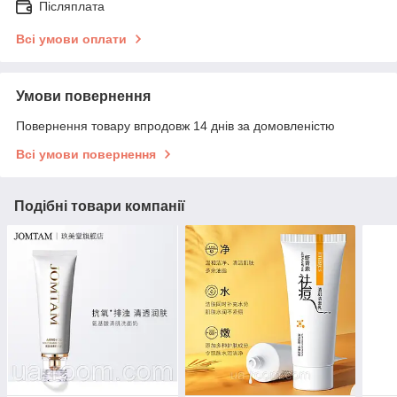
Післяплата
Всі умови оплати
Умови повернення
Повернення товару впродовж 14 днів за домовленістю
Всі умови повернення
Подібні товари компанії