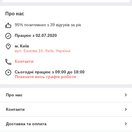
Про нас
95% позитивних з 39 відгуків за рік
Працює з 02.07.2020
м. Київ
вул. Базова,16, Київ, Україна
Контакти
Сьогодні працює з 09:00 до 18:00
Показати весь графік роботи
Про нас
Контакти
Доставка та оплата