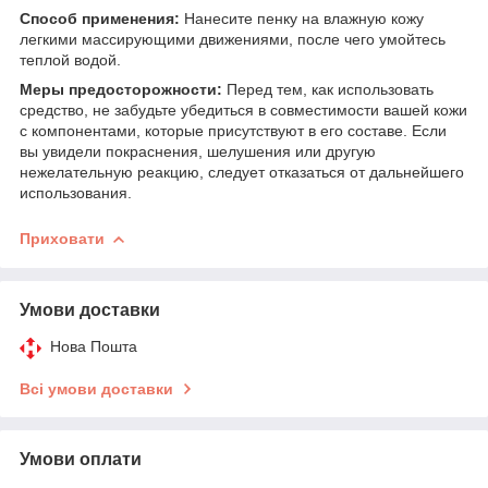
Способ применения:
Нанесите пенку на влажную кожу
легкими массирующими движениями, после чего умойтесь
теплой водой.
Меры предосторожности:
Перед тем, как использовать
средство, не забудьте убедиться в совместимости вашей кожи
с компонентами, которые присутствуют в его составе. Если
вы увидели покраснения, шелушения или другую
нежелательную реакцию, следует отказаться от дальнейшего
использования.
Приховати
Умови доставки
Нова Пошта
Всі умови доставки
Умови оплати