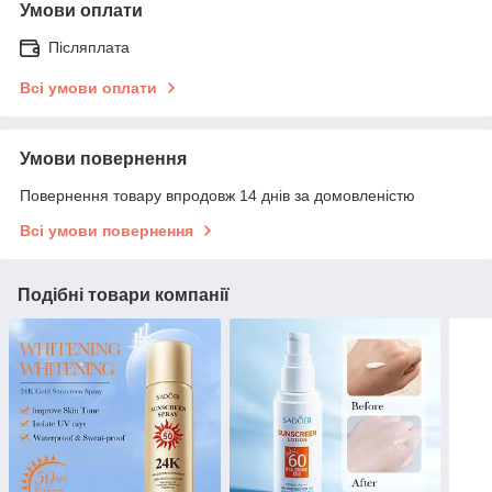
Умови оплати
Післяплата
Всі умови оплати
Умови повернення
Повернення товару впродовж 14 днів за домовленістю
Всі умови повернення
Подібні товари компанії