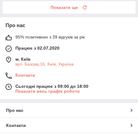
Показати ще
Про нас
95% позитивних з 39 відгуків за рік
Працює з 02.07.2020
м. Київ
вул. Базова,16, Київ, Україна
Контакти
Сьогодні працює з 09:00 до 18:00
Показати весь графік роботи
Про нас
Контакти