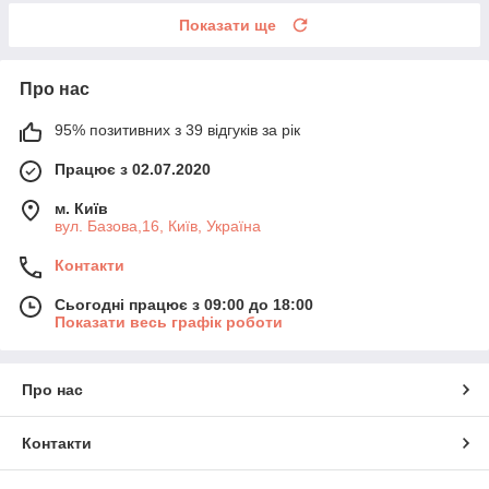
Показати ще
Про нас
95% позитивних з 39 відгуків за рік
Працює з 02.07.2020
м. Київ
вул. Базова,16, Київ, Україна
Контакти
Сьогодні працює з 09:00 до 18:00
Показати весь графік роботи
Про нас
Контакти