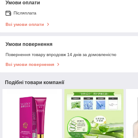
Умови оплати
Післяплата
Всі умови оплати
Умови повернення
Повернення товару впродовж 14 днів за домовленістю
Всі умови повернення
Подібні товари компанії