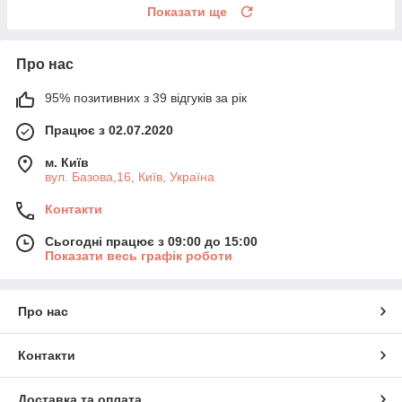
Показати ще
Про нас
95% позитивних з 39 відгуків за рік
Працює з 02.07.2020
м. Київ
вул. Базова,16, Київ, Україна
Контакти
Сьогодні працює з 09:00 до 15:00
Показати весь графік роботи
Про нас
Контакти
Доставка та оплата