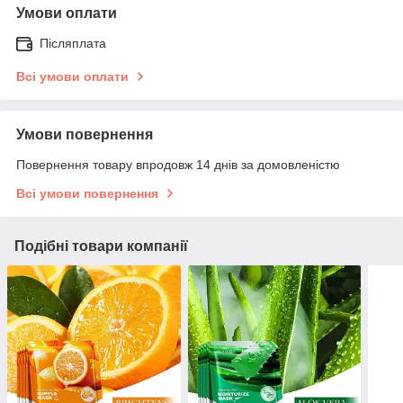
Умови оплати
Післяплата
Всі умови оплати
Умови повернення
Повернення товару впродовж 14 днів за домовленістю
Всі умови повернення
Подібні товари компанії