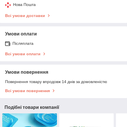
Нова Пошта
Всі умови доставки
Умови оплати
Післяплата
Всі умови оплати
Умови повернення
Повернення товару впродовж 14 днів за домовленістю
Всі умови повернення
Подібні товари компанії