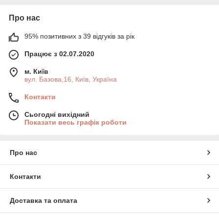
Про нас
95% позитивних з 39 відгуків за рік
Працює з 02.07.2020
м. Київ
вул. Базова,16, Київ, Україна
Контакти
Сьогодні вихідний
Показати весь графік роботи
Про нас
Контакти
Доставка та оплата