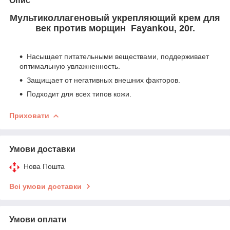
Опис
Мультиколлагеновый укрепляющий крем для
век против морщин Fayankou, 20г.
Насыщает питательными веществами, поддерживает
оптимальную увлажненность.
Защищает от негативных внешних факторов.
Подходит для всех типов кожи.
Приховати
Умови доставки
Нова Пошта
Всі умови доставки
Умови оплати