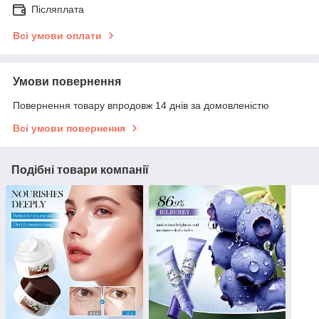
Післяплата
Всі умови оплати
Умови повернення
Повернення товару впродовж 14 днів за домовленістю
Всі умови повернення
Подібні товари компанії