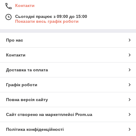
Контакти
Сьогодні працює з 09:00 до 15:00
Показати весь графік роботи
Про нас
Контакти
Доставка та оплата
Графік роботи
Повна версія сайту
Сайт створено на маркетплейсі
Prom.ua
Політика конфіденційності