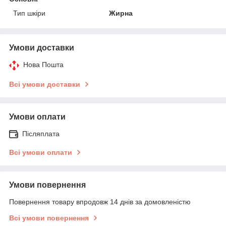
Тип шкіри
Жирна
Умови доставки
Нова Пошта
Всі умови доставки
Умови оплати
Післяплата
Всі умови оплати
Умови повернення
Повернення товару впродовж 14 днів за домовленістю
Всі умови повернення