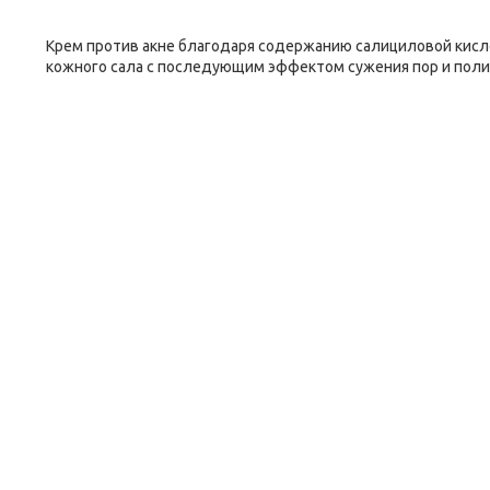
Крем против акне благодаря содержанию салициловой кисл
кожного сала с последующим эффектом сужения пор и поли