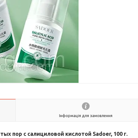
Інформація для замовлення
ых пор с салициловой кислотой Sadoer, 100 г.