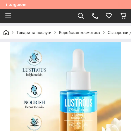
i-torg.com
Товари та послуги
Корейская косметика
Сыворотки 