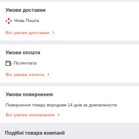
Умови доставки
Нова Пошта
Всі умови доставки
Умови оплати
Післяплата
Всі умови оплати
Умови повернення
Повернення товару впродовж 14 днів за домовленістю
Всі умови повернення
Подібні товари компанії