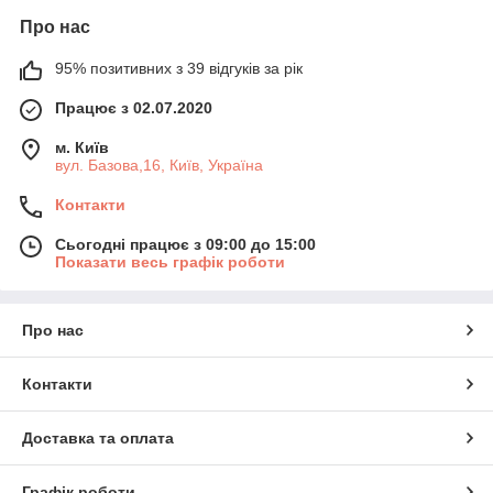
Про нас
95% позитивних з 39 відгуків за рік
Працює з 02.07.2020
м. Київ
вул. Базова,16, Київ, Україна
Контакти
Сьогодні працює з 09:00 до 15:00
Показати весь графік роботи
Про нас
Контакти
Доставка та оплата
Графік роботи