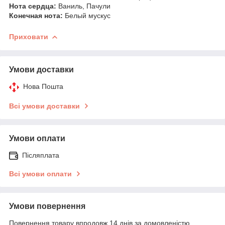
Нота сердца:
Ваниль, Пачули
Конечная нота:
Белый мускус
Приховати
Умови доставки
Нова Пошта
Всі умови доставки
Умови оплати
Післяплата
Всі умови оплати
Умови повернення
Повернення товару впродовж 14 днів за домовленістю