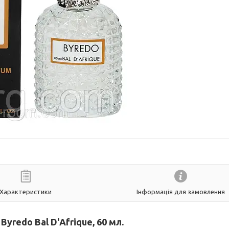
Характеристики
Інформація для замовлення
yredo Bal D'Afrique, 60 мл.