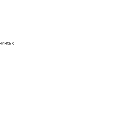
ились с