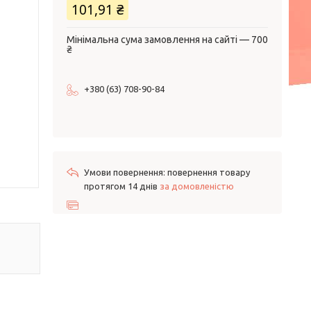
101,91 ₴
Мінімальна сума замовлення на сайті — 700
₴
+380 (63) 708-90-84
повернення товару
протягом 14 днів
за домовленістю