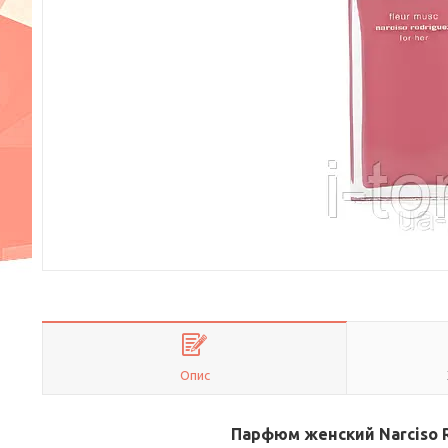
Опис
Парфюм женский Narciso Ro