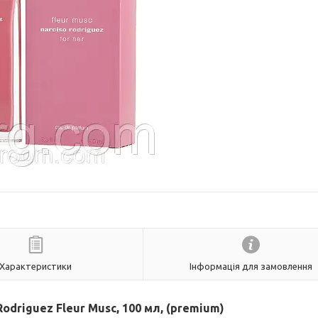
Характеристики
Інформація для замовлення
driguez Fleur Musc, 100 мл, (premium)