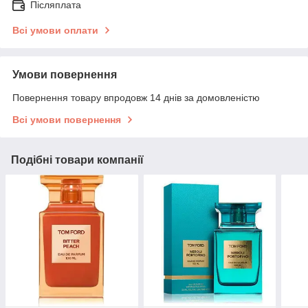
Післяплата
Всі умови оплати
Умови повернення
Повернення товару впродовж 14 днів за домовленістю
Всі умови повернення
Подібні товари компанії