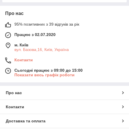
Про нас
95% позитивних з 39 відгуків за рік
Працює з 02.07.2020
м. Київ
вул. Базова,16, Київ, Україна
Контакти
Сьогодні працює з 09:00 до 15:00
Показати весь графік роботи
Про нас
Контакти
Доставка та оплата