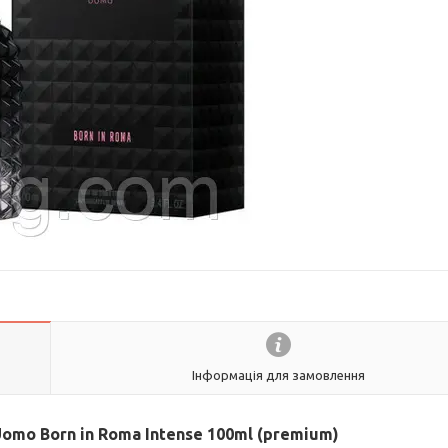
Інформація для замовлення
mo Born in Roma Intense 100ml (premium)