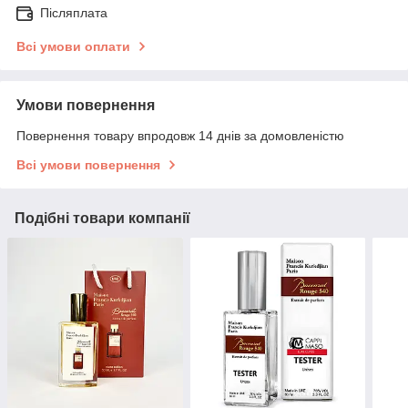
Післяплата
Всі умови оплати
Умови повернення
Повернення товару впродовж 14 днів за домовленістю
Всі умови повернення
Подібні товари компанії