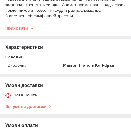
заставляя трепетать сердца. Аромат примет вас в ряды своих
поклонников и позволит каждый раз наслаждаться
божественной симфонией красоты.
Приховати
Характеристики
Основні
Виробник
Maison Francis Kurkdjian
Умови доставки
Нова Пошта
Всі умови доставки
Умови оплати