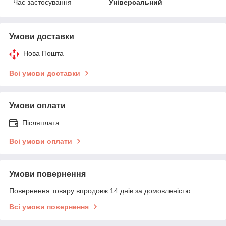
Час застосування
Універсальний
Умови доставки
Нова Пошта
Всі умови доставки
Умови оплати
Післяплата
Всі умови оплати
Умови повернення
Повернення товару впродовж 14 днів за домовленістю
Всі умови повернення