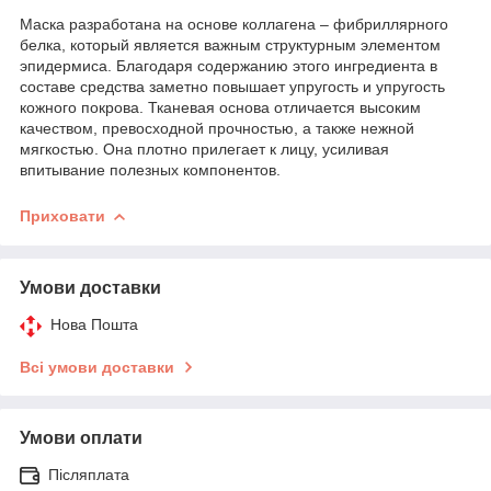
Маска разработана на основе коллагена – фибриллярного
белка, который является важным структурным элементом
эпидермиса. Благодаря содержанию этого ингредиента в
составе средства заметно повышает упругость и упругость
кожного покрова. Тканевая основа отличается высоким
качеством, превосходной прочностью, а также нежной
мягкостью. Она плотно прилегает к лицу, усиливая
впитывание полезных компонентов.
Приховати
Умови доставки
Нова Пошта
Всі умови доставки
Умови оплати
Післяплата