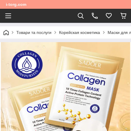
i-torg.com
Товари та послуги
Корейская косметика
Маски для 