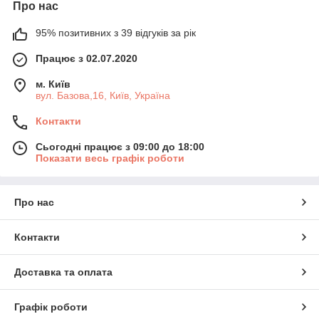
Про нас
95% позитивних з 39 відгуків за рік
Працює з 02.07.2020
м. Київ
вул. Базова,16, Київ, Україна
Контакти
Сьогодні працює з 09:00 до 18:00
Показати весь графік роботи
Про нас
Контакти
Доставка та оплата
Графік роботи