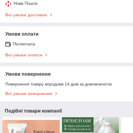
Нова Пошта
Всі умови доставки
Умови оплати
Післяплата
Всі умови оплати
Умови повернення
Повернення товару впродовж 14 днів за домовленістю
Всі умови повернення
Подібні товари компанії