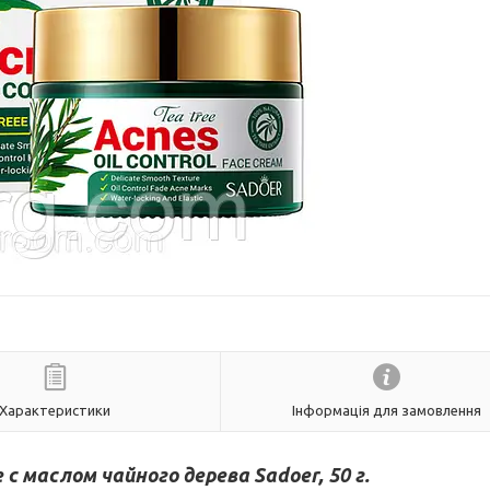
Характеристики
Інформація для замовлення
с маслом чайного дерева Sadoer, 50 г.