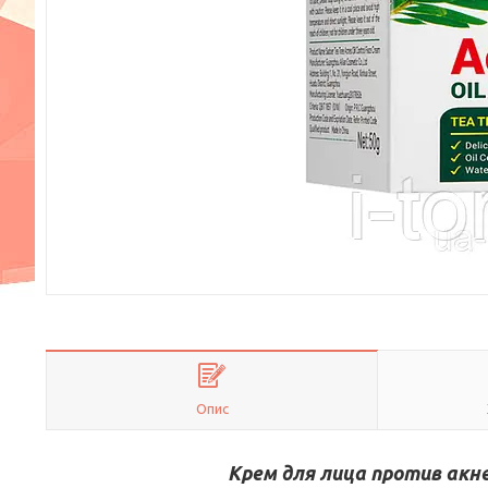
Опис
Крем для лица против акне 