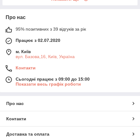
Про нас
95% позитивних з 39 відгуків за рік
Працює з 02.07.2020
м. Київ
вул. Базова,16, Київ, Україна
Контакти
Сьогодні працює з 09:00 до 15:00
Показати весь графік роботи
Про нас
Контакти
Доставка та оплата