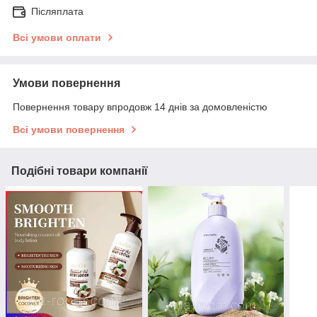
Післяплата
Всі умови оплати
Умови повернення
Повернення товару впродовж 14 днів за домовленістю
Всі умови повернення
Подібні товари компанії