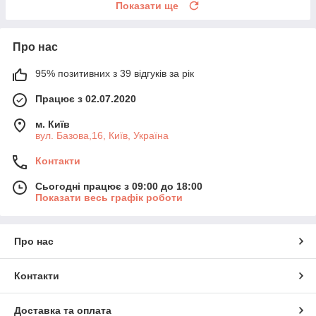
Показати ще
Про нас
95% позитивних з 39 відгуків за рік
Працює з 02.07.2020
м. Київ
вул. Базова,16, Київ, Україна
Контакти
Сьогодні працює з 09:00 до 18:00
Показати весь графік роботи
Про нас
Контакти
Доставка та оплата