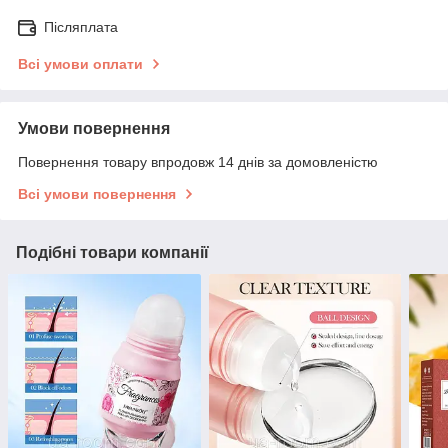
Післяплата
Всі умови оплати
Умови повернення
Повернення товару впродовж 14 днів за домовленістю
Всі умови повернення
Подібні товари компанії