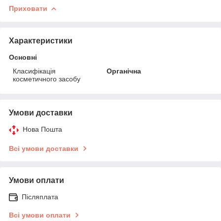
Приховати
Характеристики
Основні
Класифікація
Органічна
косметичного засобу
Умови доставки
Нова Пошта
Всі умови доставки
Умови оплати
Післяплата
Всі умови оплати