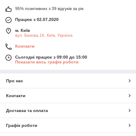
95% позитивних з 39 відгуків за рік
Працює з 02.07.2020
м. Київ
вул. Базова,16, Київ, Україна
Контакти
Сьогодні працює з 09:00 до 15:00
Показати весь графік роботи
Про нас
Контакти
Доставка та оплата
Графік роботи