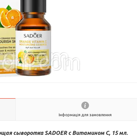
Інформація для замовлення
ая сыворотка SADOER с Витамином С, 15 мл.