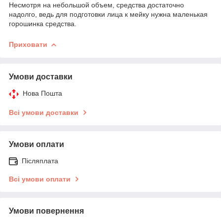
Несмотря на небольшой объем, средства достаточно
надолго, ведь для подготовки лица к мейку нужна маленькая
горошинка средства.
Приховати
Умови доставки
Нова Пошта
Всі умови доставки
Умови оплати
Післяплата
Всі умови оплати
Умови повернення