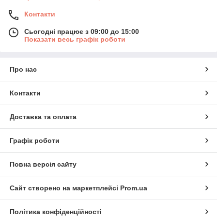
Контакти
Сьогодні працює з 09:00 до 15:00
Показати весь графік роботи
Про нас
Контакти
Доставка та оплата
Графік роботи
Повна версія сайту
Сайт створено на маркетплейсі
Prom.ua
Політика конфіденційності