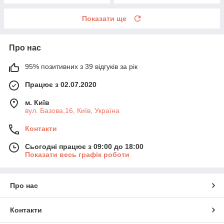
Показати ще
Про нас
95% позитивних з 39 відгуків за рік
Працює з 02.07.2020
м. Київ
вул. Базова,16, Київ, Україна
Контакти
Сьогодні працює з 09:00 до 18:00
Показати весь графік роботи
Про нас
Контакти