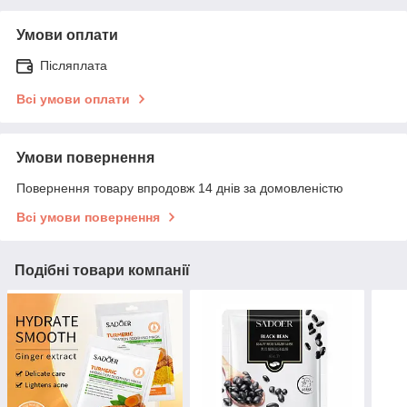
Умови оплати
Післяплата
Всі умови оплати
Умови повернення
Повернення товару впродовж 14 днів за домовленістю
Всі умови повернення
Подібні товари компанії