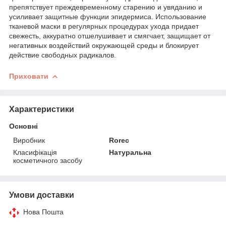
препятствует преждевременному старению и увяданию и
усиливает защитные функции эпидермиса. Использование
тканевой маски в регулярных процедурах ухода придает
свежесть, аккуратно отшелушивает и смягчает, защищает от
негативных воздействий окружающей среды и блокирует
действие свободных радикалов.
Приховати
Характеристики
Основні
Виробник
Rorec
Класифікація
Натуральна
косметичного засобу
Умови доставки
Нова Пошта