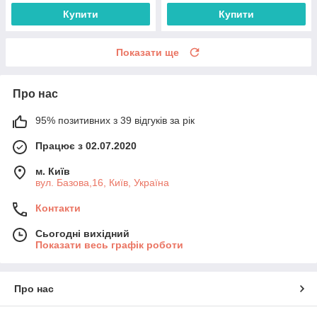
Купити
Купити
Показати ще
Про нас
95% позитивних з 39 відгуків за рік
Працює з 02.07.2020
м. Київ
вул. Базова,16, Київ, Україна
Контакти
Сьогодні вихідний
Показати весь графік роботи
Про нас