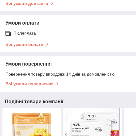
Всі умови доставки
Умови оплати
Післяплата
Всі умови оплати
Умови повернення
Повернення товару впродовж 14 днів за домовленістю
Всі умови повернення
Подібні товари компанії