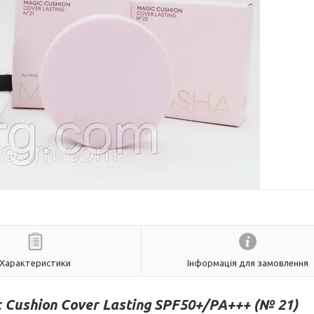
Характеристики
Інформація для замовлення
 Cushion Cover Lasting SPF50+/PA+++
(№ 21)