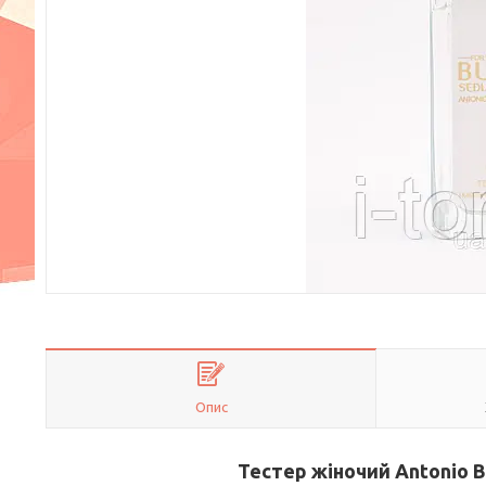
Опис
Тестер жіночий Antonio B