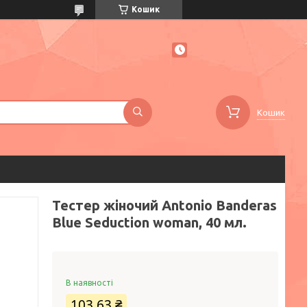
Кошик
Кошик
Тестер жіночий Antonio Banderas
Blue Seduction woman, 40 мл.
В наявності
103,63 ₴