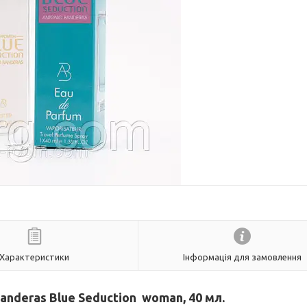
Характеристики
Інформація для замовлення
anderas Blue Seduction woman, 40 мл.