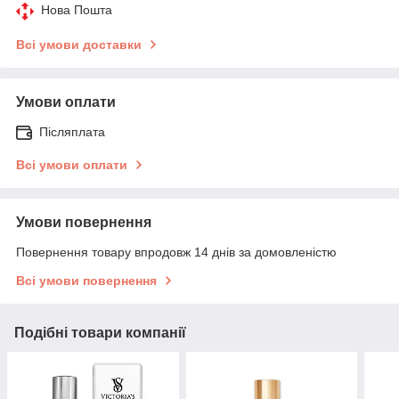
Нова Пошта
Всі умови доставки
Умови оплати
Післяплата
Всі умови оплати
Умови повернення
Повернення товару впродовж 14 днів за домовленістю
Всі умови повернення
Подібні товари компанії