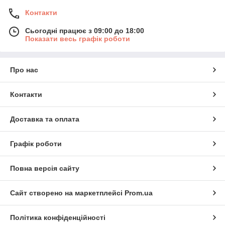
Контакти
Сьогодні працює з 09:00 до 18:00
Показати весь графік роботи
Про нас
Контакти
Доставка та оплата
Графік роботи
Повна версія сайту
Сайт створено на маркетплейсі
Prom.ua
Політика конфіденційності