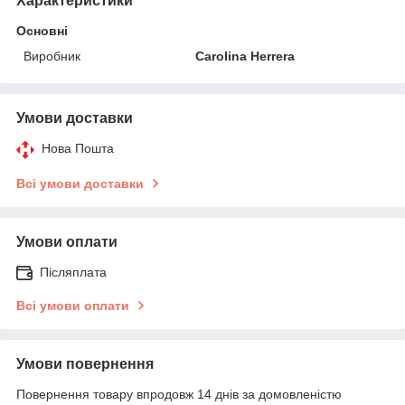
Характеристики
Основні
Виробник
Carolina Herrera
Умови доставки
Нова Пошта
Всі умови доставки
Умови оплати
Післяплата
Всі умови оплати
Умови повернення
Повернення товару впродовж 14 днів за домовленістю