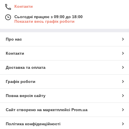
Контакти
Сьогодні працює з 09:00 до 18:00
Показати весь графік роботи
Про нас
Контакти
Доставка та оплата
Графік роботи
Повна версія сайту
Сайт створено на маркетплейсі
Prom.ua
Політика конфіденційності