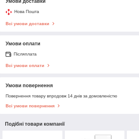
Умови доставки
Нова Пошта
Всі умови доставки
Умови оплати
Післяплата
Всі умови оплати
Умови повернення
Повернення товару впродовж 14 днів за домовленістю
Всі умови повернення
Подібні товари компанії