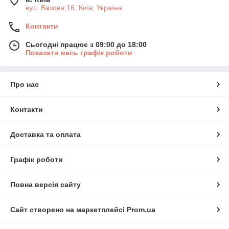
вул. Базова,16, Київ, Україна
Контакти
Сьогодні працює з 09:00 до 18:00
Показати весь графік роботи
Про нас
Контакти
Доставка та оплата
Графік роботи
Повна версія сайту
Сайт створено на маркетплейсі
Prom.ua