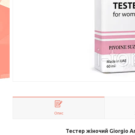
Опис
Тестер жіночий Giorgio Ar