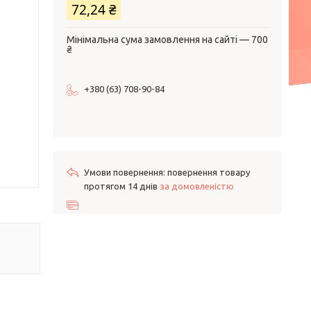
72,24 ₴
Мінімальна сума замовлення на сайті — 700
₴
+380 (63) 708-90-84
повернення товару
протягом 14 днів
за домовленістю