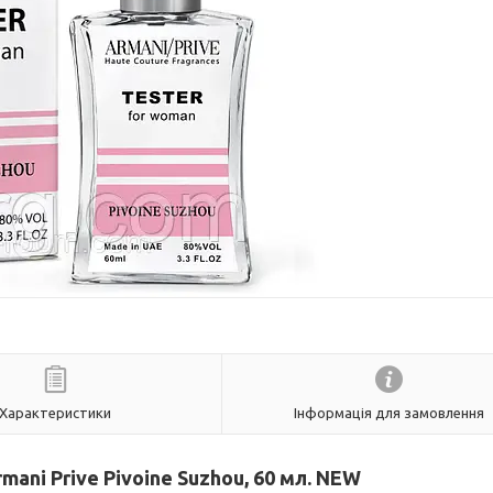
Характеристики
Інформація для замовлення
mani Prive Pivoine Suzhou, 60 мл. NEW