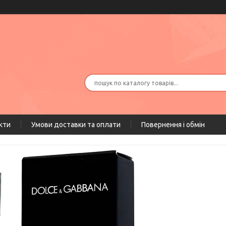
кти
Умови доставки та оплати
Повернення і обмін