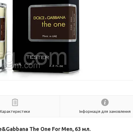
Характеристики
Інформація для замовлення
e&Gabbana The One For Men
, 63 мл.