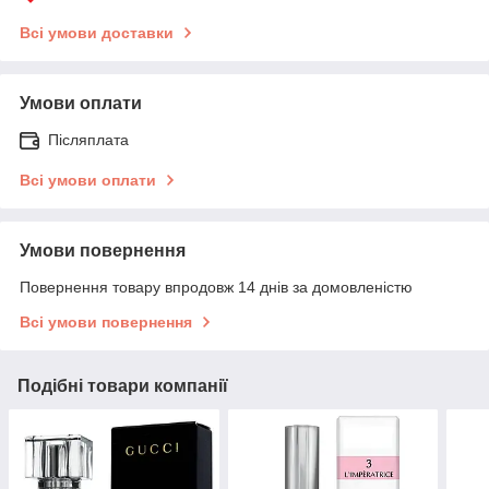
Всі умови доставки
Умови оплати
Післяплата
Всі умови оплати
Умови повернення
Повернення товару впродовж 14 днів за домовленістю
Всі умови повернення
Подібні товари компанії