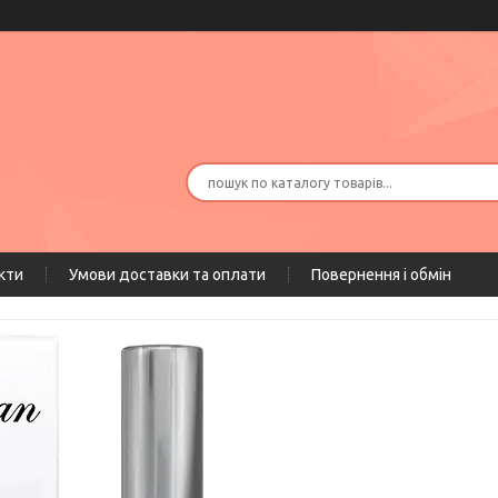
кти
Умови доставки та оплати
Повернення і обмін