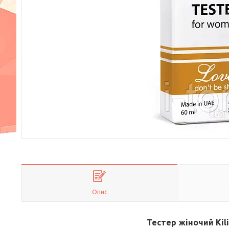
Опис
Тестер жіночий Kili