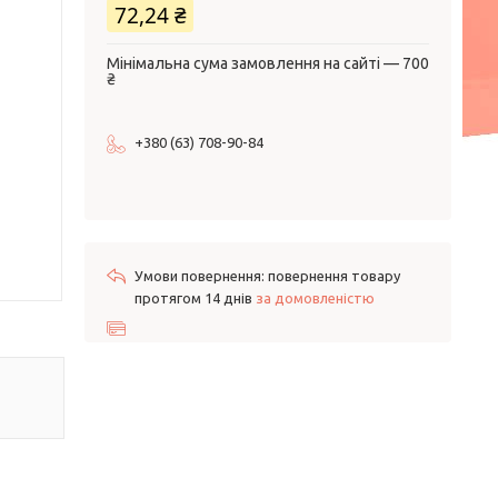
72,24 ₴
Мінімальна сума замовлення на сайті — 700
₴
+380 (63) 708-90-84
повернення товару
протягом 14 днів
за домовленістю