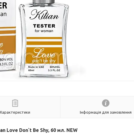
Характеристики
Інформація для замовлення
an Love Don`t Be Shy, 60 мл. NEW