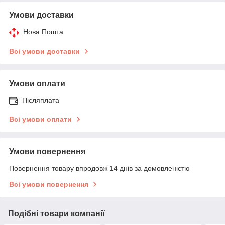
Умови доставки
Нова Пошта
Всі умови доставки
Умови оплати
Післяплата
Всі умови оплати
Умови повернення
Повернення товару впродовж 14 днів за домовленістю
Всі умови повернення
Подібні товари компанії