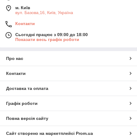
м. Київ
вул. Базова,16, Київ, Україна
Контакти
Сьогодні працює з 09:00 до 18:00
Показати весь графік роботи
Про нас
Контакти
Доставка та оплата
Графік роботи
Повна версія сайту
Сайт створено на маркетплейсі
Prom.ua