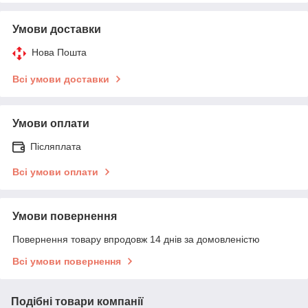
Умови доставки
Нова Пошта
Всі умови доставки
Умови оплати
Післяплата
Всі умови оплати
Умови повернення
Повернення товару впродовж 14 днів за домовленістю
Всі умови повернення
Подібні товари компанії