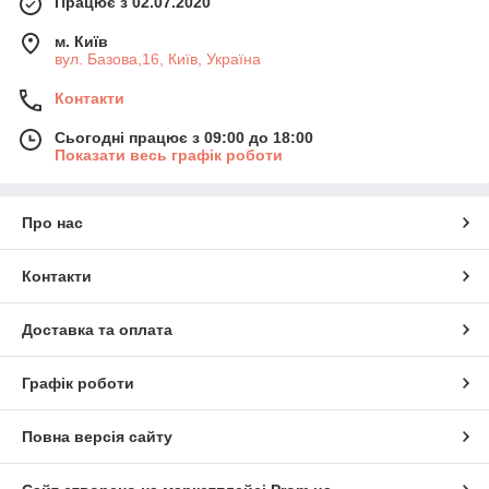
Працює з 02.07.2020
м. Київ
вул. Базова,16, Київ, Україна
Контакти
Сьогодні працює з 09:00 до 18:00
Показати весь графік роботи
Про нас
Контакти
Доставка та оплата
Графік роботи
Повна версія сайту