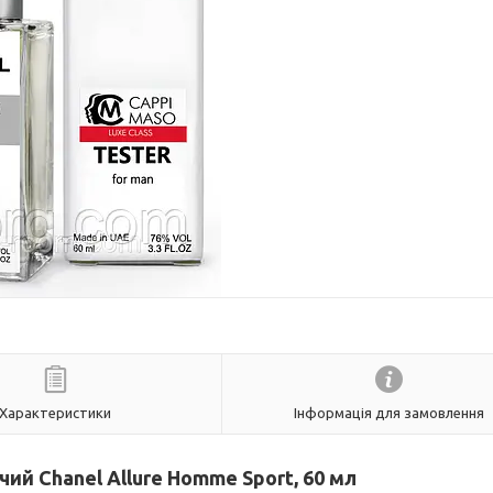
Характеристики
Інформація для замовлення
ий Chanel Allure Homme Sport, 60 мл