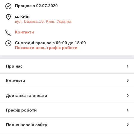
Працює з 02.07.2020
м. Київ
вул. Базова,16, Київ, Україна
Контакти
Сьогодні працює з 09:00 до 18:00
Показати весь графік роботи
Про нас
Контакти
Доставка та оплата
Графік роботи
Повна версія сайту