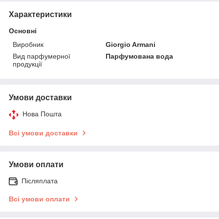
Характеристики
Основні
Виробник
Giorgio Armani
Вид парфумерної
Парфумована вода
продукції
Умови доставки
Нова Пошта
Всі умови доставки
Умови оплати
Післяплата
Всі умови оплати