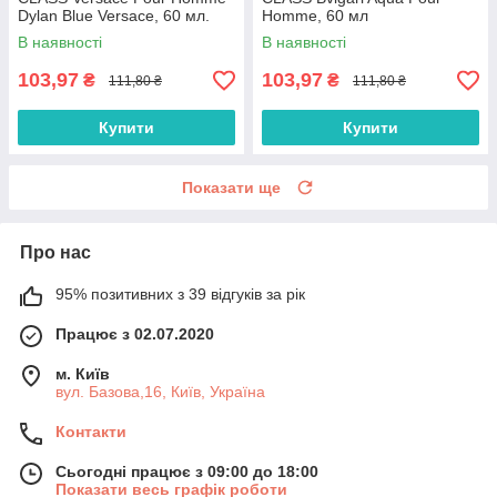
Dylan Blue Versace, 60 мл.
Homme, 60 мл
В наявності
В наявності
103,97
103,97
₴
₴
111,80 ₴
111,80 ₴
Купити
Купити
Показати ще
Про нас
95% позитивних з 39 відгуків за рік
Працює з 02.07.2020
м. Київ
вул. Базова,16, Київ, Україна
Контакти
Сьогодні працює з 09:00 до 18:00
Показати весь графік роботи