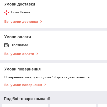
Умови доставки
Нова Пошта
Всі умови доставки
Умови оплати
Післяплата
Всі умови оплати
Умови повернення
Повернення товару впродовж 14 днів за домовленістю
Всі умови повернення
Подібні товари компанії