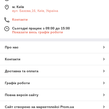
м. Київ
вул. Базова,16, Київ, Україна
Контакти
Сьогодні працює з 09:00 до 15:00
Показати весь графік роботи
Про нас
Контакти
Доставка та оплата
Графік роботи
Повна версія сайту
Сайт створено на маркетплейсі
Prom.ua