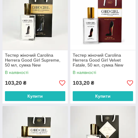
Тестер жіночий Carolina
Тестер жіночий Carolina
Herrera Good Girl Supreme,
Herrera Good Girl Velvet
50 мл, сумка New
Fatale, 50 мл, сумка New
В наявності
В наявності
103,20
103,20
₴
₴
Купити
Купити