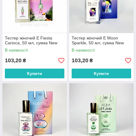
Тестер жіночий E Fiesta
Тестер жіночий E Moon
Carioca, 50 мл, сумка New
Sparkle, 50 мл, сумка New
В наявності
В наявності
103,20
103,20
₴
₴
Купити
Купити