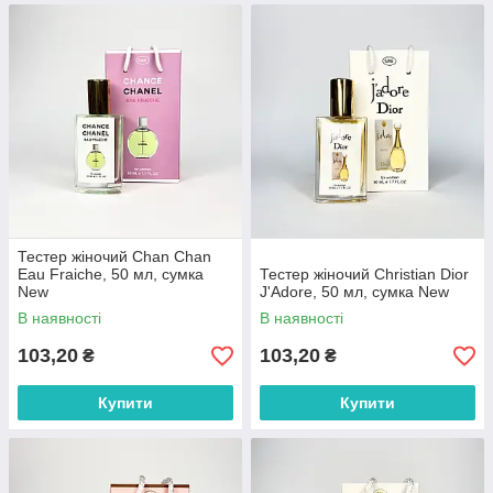
Тестер жіночий Chan Chan
Eau Fraiche, 50 мл, сумка
Тестер жіночий Christian Dior
New
J'Adore, 50 мл, сумка New
В наявності
В наявності
103,20
103,20
₴
₴
Купити
Купити