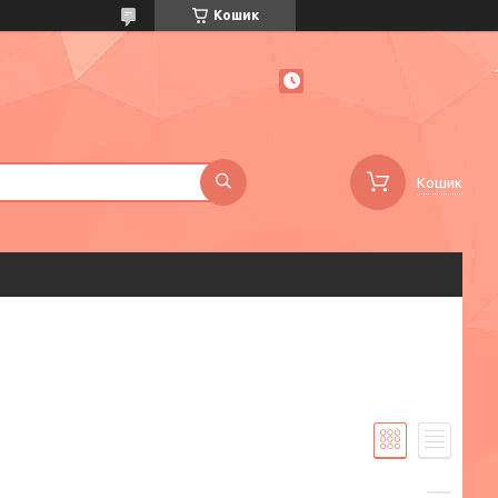
Кошик
Кошик