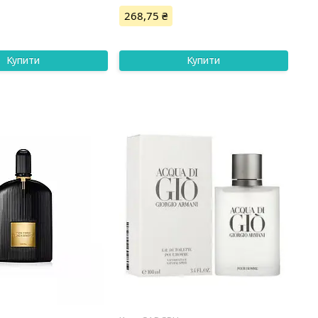
268,75 ₴
Купити
Купити