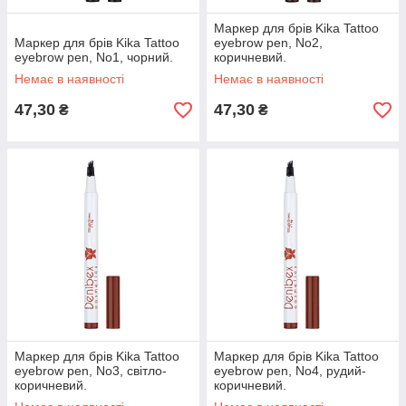
Маркер для брів Kika Tattoo
Маркер для брів Kika Tattoo
eyebrow pen, No2,
eyebrow pen, No1, чорний.
коричневий.
Немає в наявності
Немає в наявності
47,30
47,30
₴
₴
Маркер для брів Kika Tattoo
Маркер для брів Kika Tattoo
eyebrow pen, No3, світло-
eyebrow pen, No4, рудий-
коричневий.
коричневий.