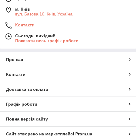
м. Київ
вул. Базова,16, Київ, Україна
Контакти
Сьогодні вихідний
Показати весь графік роботи
Про нас
Контакти
Доставка та оплата
Графік роботи
Повна версія сайту
Сайт створено на маркетплейсі
Prom.ua