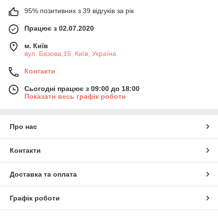
95% позитивних з 39 відгуків за рік
Працює з 02.07.2020
м. Київ
вул. Базова,16, Київ, Україна
Контакти
Сьогодні працює з 09:00 до 18:00
Показати весь графік роботи
Про нас
Контакти
Доставка та оплата
Графік роботи